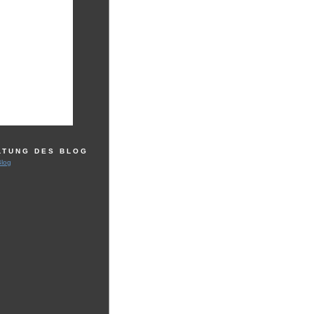
LTUNG DES BLOG
Blog